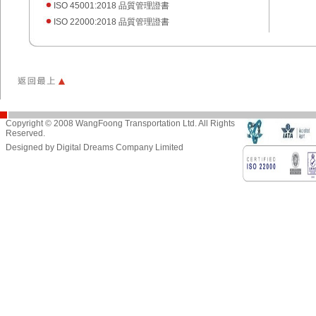
ISO 45001:2018 品質管理證書
ISO 22000:2018 品質管理證書
Copyright © 2008 WangFoong Transportation Ltd. All Rights
Reserved.
Designed by Digital Dreams Company Limited