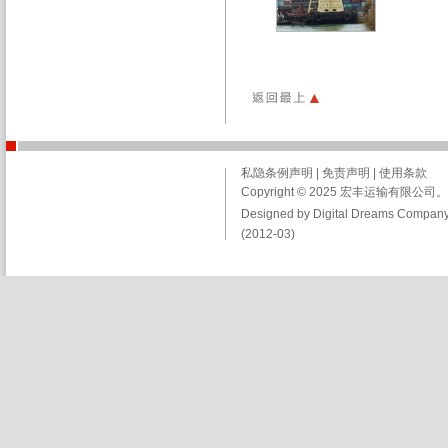
私隐条例声明
|
免责声明
|
使用条款
Copyright © 2025 宏丰运输有限
Designed by Digital Dreams Company
(2012-03)