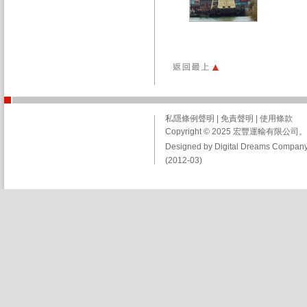
私隱條例聲明
|
免責聲明
|
使用條款
Copyright © 2025 宏豐運輸有限
Designed by Digital Dreams Company
(2012-03)