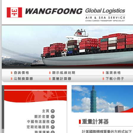
重量計算器
計算國際體積重量的方程式如下