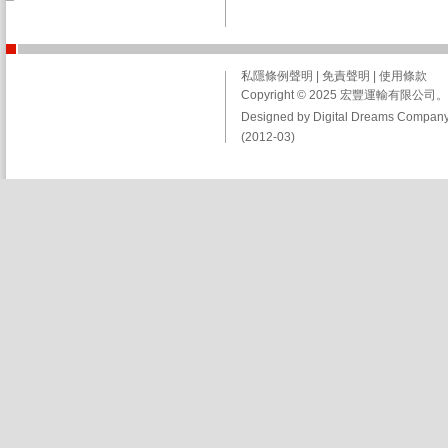
私隱條例聲明
|
免責聲明
|
使用條款
Copyright © 2025 宏豐運輸有限
Designed by Digital Dreams Company
(2012-03)