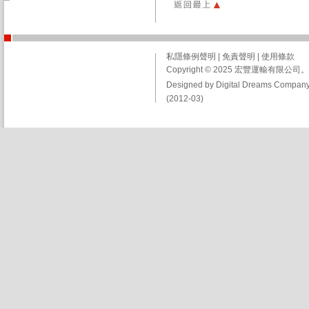
私隱條例聲明
|
免責聲明
|
使用條款
Copyright © 2025 宏豐運輸有限
Designed by Digital Dreams Company
(2012-03)