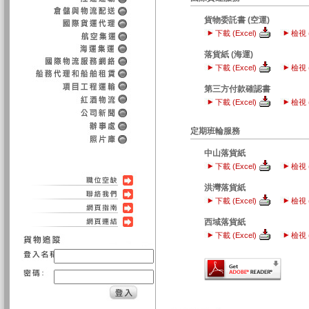
貨物委託書 (空運)
下載 (Excel)
檢視 
落貨紙 (海運)
下載 (Excel)
檢視 
第三方付款確認書
下載 (Excel)
檢視 
定期班輪服務
中山落貨紙
下載 (Excel)
檢視 
洪灣落貨紙
下載 (Excel)
檢視 
西域落貨紙
下載 (Excel)
檢視 