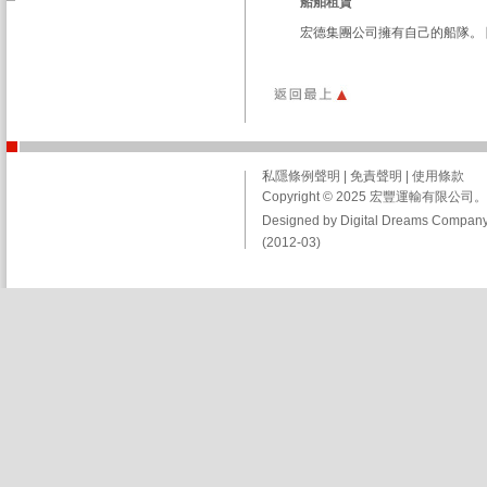
船舶租賃
宏德集團公司擁有自己的船隊。
私隱條例聲明
|
免責聲明
|
使用條款
Copyright © 2025 宏豐運輸有限
Designed by Digital Dreams Company
(2012-03)